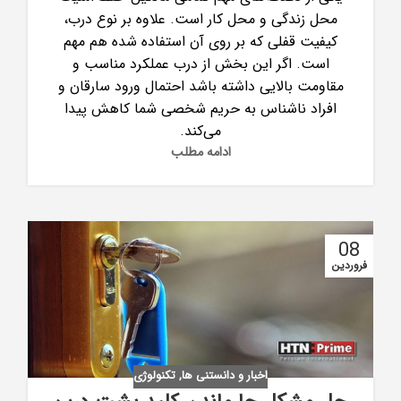
محل زندگی و محل کار است. علاوه بر نوع درب،
کیفیت قفلی که بر روی آن استفاده شده هم مهم
است. اگر این بخش از درب عملکرد مناسب و
مقاومت بالایی داشته باشد احتمال ورود سارقان و
افراد ناشناس به حریم شخصی شما کاهش پیدا
می‌کند.
ادامه مطلب
08
فروردین
اخبار و دانستنی ها
,
تکنولوژی