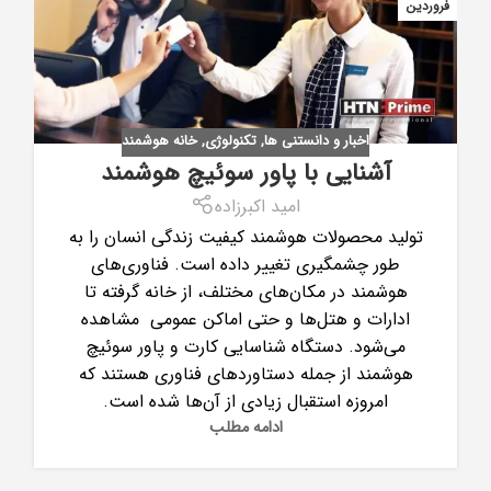
فروردین
اخبار و دانستنی ها
,
تکنولوژی
,
خانه هوشمند
آشنایی با پاور سوئیچ هوشمند
امید اکبرزاده
تولید محصولات هوشمند کیفیت زندگی انسان را به
طور چشمگیری تغییر داده است. فناوری‌های
هوشمند در مکان‌های مختلف، از خانه گرفته تا
ادارات و هتل‌ها و حتی اماکن عمومی مشاهده
می‌شود. دستگاه شناسایی کارت و پاور سوئیچ
هوشمند از جمله دستاوردهای فناوری هستند که
امروزه استقبال زیادی از آن‌ها شده است.
ادامه مطلب