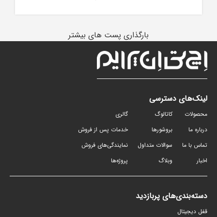
بارگذاری پست های بیشتر
لینک‌های دسترسی
محصولات
کاتالوگ
گالری
درباره ما
بروشورها
خدمات پس از فروش
تماس با ما
سوالات متداول
نمایندگی‌های فروش
اخبار
وبلاگ
پروژه‌ها
دسته‌بندی‌های پربازدید
قفل دیجیتال