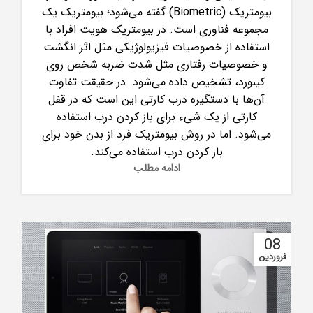
بیومتریک (Biometric) گفته می‌شود؛ بیومتریک یک
مجموعه فناوری است. در بیومتریک هویت افراد با
استفاده از خصوصیات فیزیولوژیکی مثل اثر انگشت
و خصوصیات رفتاری مثل شدت ضربه شخص روی
کیبورد، تشخیص داده می‌شود. در حقیقت تفاوت
آن‌ها با دستگیره درب کارتی این است که در قفل
کارتی از یک شیء برای باز کردن درب استفاده
می‌شود. اما در روش بیومتریک فرد از بدن خود برای
باز کردن درب استفاده می‌کند.
ادامه مطلب
08
فروردین