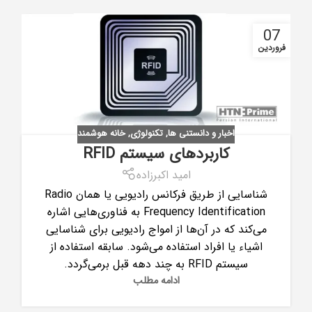
07
فروردین
اخبار و دانستنی ها
,
تکنولوژی
,
خانه هوشمند
کاربردهای سیستم RFID
امید اکبرزاده
شناسایی از طریق فرکانس رادیویی یا همان Radio
Frequency Identification به فناوری‌هایی اشاره
می‌کند که در آن‌ها از امواج رادیویی برای شناسایی
اشیاء یا افراد استفاده می‌شود. سابقه استفاده از
سیستم RFID به چند دهه قبل برمی‌گردد.
ادامه مطلب