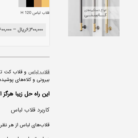
قلاب لباس H 120
۶,۳۰۰,۰۰۰
ریال
–
۶۰۰,۰۰۰
قلاب‌ لباس
و قلاب کت تزئ
بیرونی و کلاه‌های پوشیده 
این راه حل زیبا هرگز ا
کاربرد قلاب لباس
قلاب‌های لباس از هر نظر برای سالن‌های ور