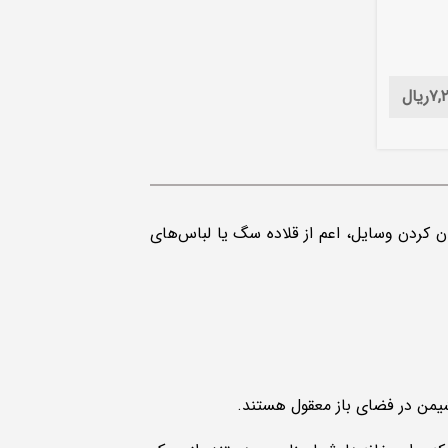
۷,۲
ریال
ن کردن وسایل، اعم از قلاده سگ یا لباس‌های