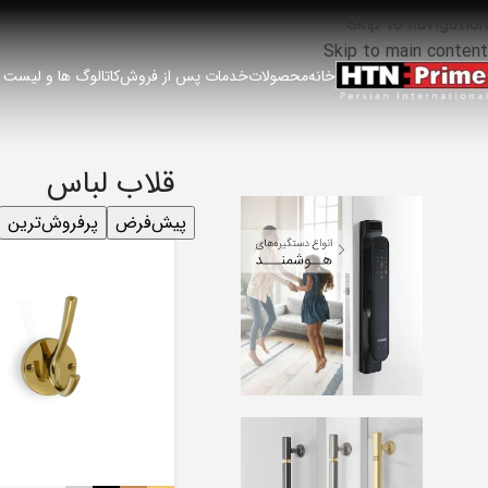
Skip to navigation
Skip to main content
خانه
محصولات
خدمات پس از فروش
کاتالوگ ها و لیست
قلاب لباس
پیش‌فرض
پرفروش‌ترین