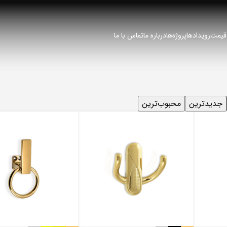
 قیمت
رویدادها
پروژه‌ها
درباره ما
تماس با ما
جدیدترین
محبوب‌ترین