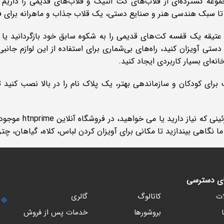
موعه گسترده‌ای از قلاب‌های کت آنتیک و قلاب‌های قدیمی را داریم
ه تا سبک هندسی هنر و صنایع دستی، یک قلاب جذاب و ماهرانه برای 
 عتیقه یک قفسه کت‌های قدیمی را به شکوه سابق خود بازگردانید یا
دستی آویزان کنید، راه‌های بی‌شماری برای استفاده از این لوازم جان
نه‌ای بسیار کاربردی ایجاد کنید.
 برای کودکان و سازماندهی بهتر، یک پلاک نام را در بالا نصب کنی
هر سبکی از قلاب ه
 نگاهی بیندازید تا مکانی برای آویزان کردن لباس، کلاه، گیاهان، چتره
ای دسترسی
ت
کاتالوگ
گالری
بروشورها
خدمات پس از فروش