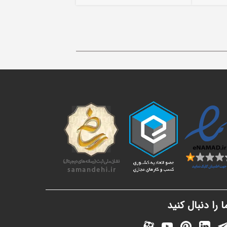
ا را دنبال کنید