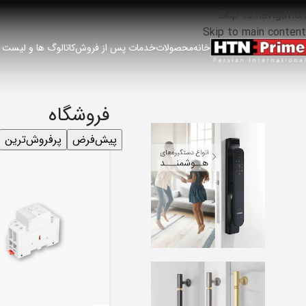
Skip to navigation
Skip to main content
خانه
محصولات
خدمات پس از فروش
کاتالوگ ها و لیست
فروشگاه
پیش‌فرض
پرفروش‌ترین