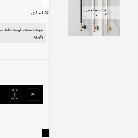
AC کنتاکتور
جهت استعلام قیمت لطفا تم
بگیرید