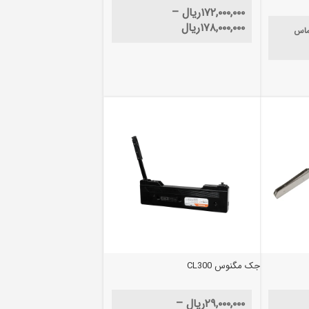
۱۷۲,۰۰۰,۰۰۰
ریال
–
۱۷۸,۰۰۰,۰۰۰
ریال
ماس
جک مگنوس CL300
۲۹,۰۰۰,۰۰۰
ریال
–