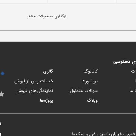
بارگذاری محصولات بیشتر
ای دسترسی
ت
کاتالوگ
گالری
بروشورها
خدمات پس از فروش
 ما
سوالات متداول
نمایندگی‌های فروش
وبلاگ
پروژه‌ها
م
خمینی، خیابان باستیون غربی، پلاک ١٠