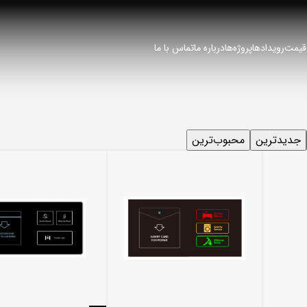
 قیمت
رویدادها
پروژه‌ها
درباره ما
تماس با ما
جدیدترین
محبوب‌ترین