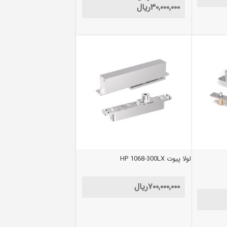
۳۰,۰۰۰,۰۰۰
ریال
لولا پیوت HP 1068-300LX
۷۰۰,۰۰۰,۰۰۰
ریال