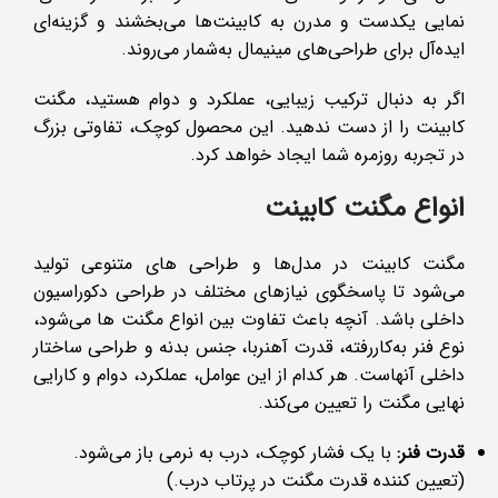
نمایی یکدست و مدرن به کابینت‌ها می‌بخشند و گزینه‌ای
ایده‌آل برای طراحی‌های مینیمال به‌شمار می‌روند.
اگر به دنبال ترکیب زیبایی، عملکرد و دوام هستید، مگنت
کابینت را از دست ندهید. این محصول کوچک، تفاوتی بزرگ
در تجربه روزمره شما ایجاد خواهد کرد.
انواع مگنت کابینت
مگنت کابینت در مدل‌ها و طراحی ‌های متنوعی تولید
می‌شود تا پاسخگوی نیازهای مختلف در طراحی دکوراسیون
داخلی باشد. آنچه باعث تفاوت بین انواع مگنت‌ ها می‌شود،
نوع فنر به‌کاررفته، قدرت آهنربا، جنس بدنه و طراحی ساختار
داخلی آنهاست. هر کدام از این عوامل، عملکرد، دوام و کارایی
نهایی مگنت را تعیین می‌کند.
قدرت فنر:
با یک فشار کوچک، درب به نرمی باز می‌شود.
(تعیین کننده قدرت مگنت در پرتاب درب.)