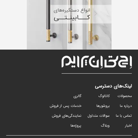
لینک‌های دسترسی
محصولات
کاتالوگ
گالری
درباره ما
بروشورها
خدمات پس از فروش
تماس با ما
سوالات متداول
نمایندگی‌های فروش
اخبار
وبلاگ
پروژه‌ها