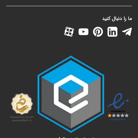
ما را دنبال کنید