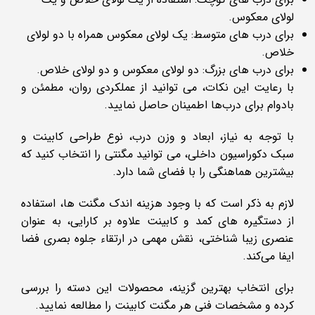
لولای معکوس.
برای درب ‌های متوسط: یک لولای معکوس همراه با دو لولای
خلاص.
برای درب ‌های بزرگ: دو لولای معکوس و دو لولای خلاص.
با رعایت این نکات، می‌ توانید از عملکردی روان، مطمئن و
بادوام برای درب‌ها اطمینان حاصل نمایید.
با توجه به نیاز، ابعاد و وزن درب، نوع طراحی کابینت و
سبک دکوراسیون داخلی، می‌ توانید مگنتی را انتخاب کنید که
بیشترین هماهنگی را با فضای شما دارد.
لازم به ذکر است که با وجود هزینه اندک مگنت ‌ها، استفاده
از دستگیره ‌های کمد و کابینت علاوه بر کارایی، به عنوان
عنصری زیبا شناختی، نقش مهمی در ارتقاء جلوه بصری فضا
ایفا می‌کند.
برای انتخاب بهترین گزینه، محصولات این دسته را بررسی
کرده و مشخصات فنی هر مگنت کابینت را مطالعه نمایید.