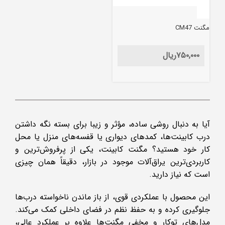
مگنت CM47
۷۵۰,۰۰۰
ریال
آیا به دنبال روشی ساده، مؤثر و زیبا برای بسته نگه داشتن
درب کابینت‌ها، کمدهای دیواری یا قفسه‌های منزل یا محل
کار خود هستید؟ مگنت کابینت، یکی از پرفروش‌ترین و
کاربردی‌ترین یراق‌آلات موجود در بازار، دقیقاً همان چیزی
است که نیاز دارید.
این محصول با عملکردی قوی، از باز ماندن ناخواسته درب‌ها
جلوگیری کرده و به حفظ نظم در فضای داخلی کمک می‌کند.
مدل‌های توکار و مخفی مگنت‌ها علاوه بر عملکرد عالی،