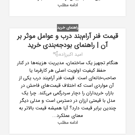
ادامه مطلب
راهنمای خرید
قیمت فنر آرام‌بند درب و عوامل موثر بر
آن | راهنمای بودجه‌بندی خرید
امید اکبرزاده
هنگام تجهیز یک ساختمان، مدیریت هزینه‌ها در کنار
حفظ کیفیت اولویت اصلی هر کارفرما یا
صاحب‌خانه‌ای است. قیمت فنر آرام‌بند درب یکی از
آن مواردی است که اختلاف قیمت‌های فاحش در
بازار، خریداران را دچار سردرگمی می‌کند. چرا یک
مدل با قیمتی ارزان در دسترس است و مدلی دیگر
چندین برابر قیمت دارد؟ آیا همیشه قیمت بالاتر به
معنای عملکرد...
ادامه مطلب