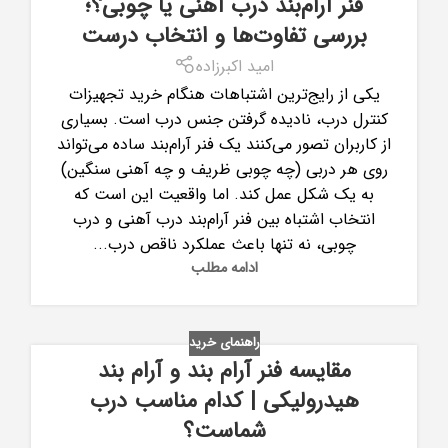
فنر آرام‌بند درب آهنی یا چوبی؟؛
بررسی تفاوت‌ها و انتخاب درست
امید اکبرزاده
یکی از رایج‌ترین اشتباهات هنگام خرید تجهیزات
کنترل درب، نادیده گرفتن جنس درب است. بسیاری
از کاربران تصور می‌کنند یک فنر آرام‌بند ساده می‌تواند
روی هر دربی (چه چوبی ظریف و چه آهنی سنگین)
به یک شکل عمل کند. اما واقعیت این است که
انتخاب اشتباه بین فنر آرام‌بند درب آهنی و درب
چوبی، نه تنها باعث عملکرد ناقص درب...
ادامه مطلب
راهنمای خرید
مقایسه فنر آرام بند و آرام بند
هیدرولیکی | کدام مناسب درب
شماست؟