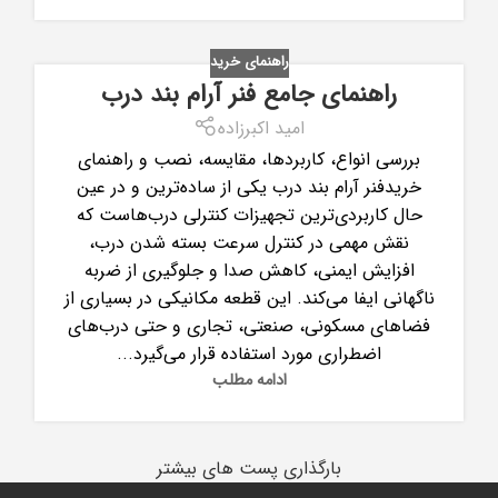
راهنمای خرید
راهنمای جامع فنر آرام بند درب
امید اکبرزاده
بررسی انواع، کاربردها، مقایسه، نصب و راهنمای
خریدفنر آرام بند درب یکی از ساده‌ترین و در عین
حال کاربردی‌ترین تجهیزات کنترلی درب‌هاست که
نقش مهمی در کنترل سرعت بسته شدن درب،
افزایش ایمنی، کاهش صدا و جلوگیری از ضربه
ناگهانی ایفا می‌کند. این قطعه مکانیکی در بسیاری از
فضاهای مسکونی، صنعتی، تجاری و حتی درب‌های
اضطراری مورد استفاده قرار می‌گیرد...
ادامه مطلب
بارگذاری پست های بیشتر