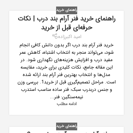
راهنمای خرید
راهنمای خرید فنر آرام بند درب | نکات
حرفه‌ای قبل از خرید
امید اکبرزاده
خرید فنر آرام بند درب اگر بدون دانش کافی انجام
شود، می‌تواند منجر به انتخاب اشتباه، کاهش عمر
مفید درب و افزایش هزینه‌های نگهداری شود. در
این مقاله جامع، نکات کلیدی برای خرید، مقایسه
مدل‌ها و انتخاب بهترین فنر آرام بند ارائه شده
است. مراحل تصمیم‌گیری قبل از خرید1. بررسی وزن
و جنس دربدرب سبک: فنر ساده مناسب استدرب
نیمه‌سنگین: فنر...
ادامه مطلب
راهنمای خرید