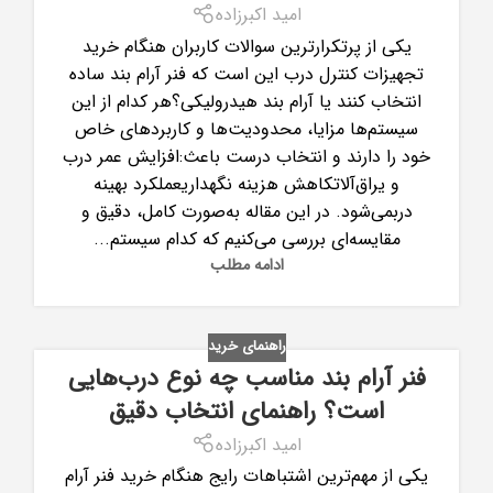
امید اکبرزاده
یکی از پرتکرارترین سوالات کاربران هنگام خرید
تجهیزات کنترل درب این است که فنر آرام بند ساده
انتخاب کنند یا آرام بند هیدرولیکی؟هر کدام از این
سیستم‌ها مزایا، محدودیت‌ها و کاربردهای خاص
خود را دارند و انتخاب درست باعث:افزایش عمر درب
و یراق‌آلاتکاهش هزینه نگهداریعملکرد بهینه
دربمی‌شود. در این مقاله به‌صورت کامل، دقیق و
مقایسه‌ای بررسی می‌کنیم که کدام سیستم...
ادامه مطلب
راهنمای خرید
فنر آرام بند مناسب چه نوع درب‌هایی
است؟ راهنمای انتخاب دقیق
امید اکبرزاده
یکی از مهم‌ترین اشتباهات رایج هنگام خرید فنر آرام