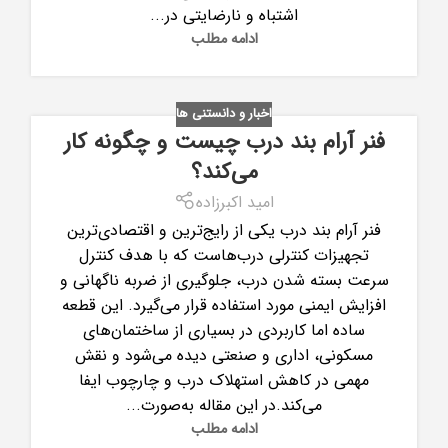
اشتباه و نارضایتی در...
ادامه مطلب
اخبار و دانستنی ها
فنر آرام بند درب چیست و چگونه کار
می‌کند؟
امید اکبرزاده
فنر آرام بند درب یکی از رایج‌ترین و اقتصادی‌ترین
تجهیزات کنترلی درب‌هاست که با هدف کنترل
سرعت بسته شدن درب، جلوگیری از ضربه ناگهانی و
افزایش ایمنی مورد استفاده قرار می‌گیرد. این قطعه
ساده اما کاربردی در بسیاری از ساختمان‌های
مسکونی، اداری و صنعتی دیده می‌شود و نقش
مهمی در کاهش استهلاک درب و چارچوب ایفا
می‌کند.در این مقاله به‌صورت...
ادامه مطلب