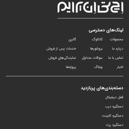
لینک‌های دسترسی
محصولات
کاتالوگ
گالری
درباره ما
بروشورها
خدمات پس از فروش
تماس با ما
سوالات متداول
نمایندگی‌های فروش
اخبار
وبلاگ
پروژه‌ها
دسته‌بندی‌های پربازدید
قفل دیجیتال
دستگیره درب
دستگیره کابینت
دستگیره رزت