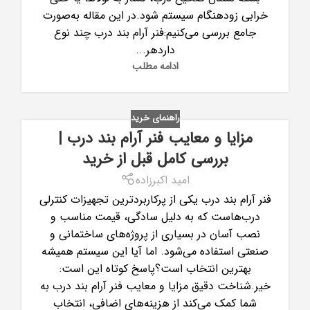
خرابی زودهنگام سیستم شود.در این مقاله به‌صورت
جامع بررسی می‌کنیم:فنر آرام بند درب چند نوع
داردهر...
ادامه مطلب
راهنمای خرید
مزایا و معایب فنر آرام بند درب |
بررسی کامل قبل از خرید
امید اکبرزاده
فنر آرام بند درب یکی از پرکاربردترین تجهیزات کنترلی
درب‌هاست که به دلیل سادگی، قیمت مناسب و
نصب آسان در بسیاری از پروژه‌های ساختمانی و
صنعتی استفاده می‌شود. اما آیا این سیستم همیشه
بهترین انتخاب است؟پاسخ کوتاه این است:
خیر.شناخت دقیق مزایا و معایب فنر آرام بند درب به
شما کمک می‌کند از هزینه‌های اضافی، انتخاب