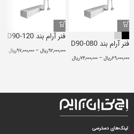
فنر آرام بند D90-120
فنر آرام بند D90-080
ف
۹۲,۰۰۰,۰۰۰
ریال
–
۹۷,۰۰۰,۰۰۰
ریال
0
۶۹,۰۰۰,۰۰۰
ریال
–
۷۴,۰۰۰,۰۰۰
ریال
۰۰
لینک‌های دسترسی