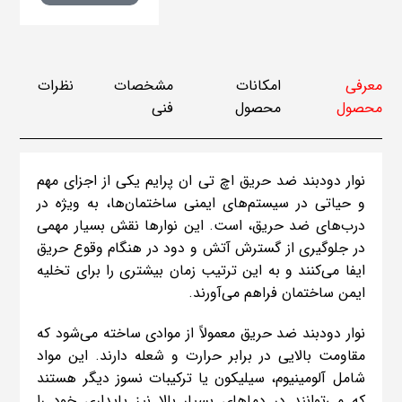
معرفی
امکانات
مشخصات
نظرات
محصول
محصول
فنی
نوار دودبند ضد حریق اچ تی ان پرایم یکی از اجزای مهم
و حیاتی در سیستم‌های ایمنی ساختمان‌ها، به ویژه در
درب‌های ضد حریق، است. این نوارها نقش بسیار مهمی
در جلوگیری از گسترش آتش و دود در هنگام وقوع حریق
ایفا می‌کنند و به این ترتیب زمان بیشتری را برای تخلیه
ایمن ساختمان فراهم می‌آورند.
نوار دودبند ضد حریق معمولاً از موادی ساخته می‌شود که
مقاومت بالایی در برابر حرارت و شعله دارند. این مواد
شامل آلومینیوم، سیلیکون یا ترکیبات نسوز دیگر هستند
که می‌توانند در دماهای بسیار بالا نیز پایداری خود را