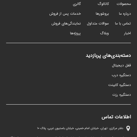
محصولات
کاتالوگ
گالری
درباره ما
بروشورها
خدمات پس از فروش
تماس با ما
سوالات متداول
نمایندگی‌های فروش
اخبار
وبلاگ
پروژه‌ها
دسته‌بندی‌های پربازدید
قفل دیجیتال
دستگیره درب
دستگیره کابینت
دستگیره رزت
اطلاعات تماس
دفتر مرکزی: تهران، خیابان امام خمینی، خیابان باستیون غربی، پلاک ١٠