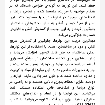
حفظ کنند. این نوارها به گونه‌ای طراحی شده‌اند که در
هنگام مواجهه با حرارت، منبسط شده و تمامی درزها و
شکاف‌های موجود در اطراف درب را مسدود کنند. این
عمل از نفوذ دود و آتش به سایر بخش‌های ساختمان
جلوگیری کرده و به این ترتیب از گسترش آتش و افزایش
خسارات جلوگیری می‌کند.
مهم‌ترین مزیت این نوارها، جلوگیری از گسترش سریع
آتش و دود در ساختمان است. با استفاده از این نوارها،
ایمنی ساختمان به طور قابل توجهی افزایش می‌یابد و
زمان بیشتری برای تخلیه ساختمان در مواقع اضطراری
فراهم می‌شود.نصب نوارهای دودبند بسیار ساده بوده و
نیاز به تجهیزات خاصی ندارد. این نوارها از مواد با کیفیت
و مقاوم ساخته شده‌اند و طول عمر بالایی دارند. نوارهای
دودبند دارای انعطاف‌پذیری بالایی هستند و به راحتی در
انواع درزها و شکاف‌ها قابل استفاده هستند. شما
می‌توانید این نوارها را در ابعاد و اندازه‌های مختلف
سفارش دهید. برای دریافت مشاوره می‌توانید با شماره