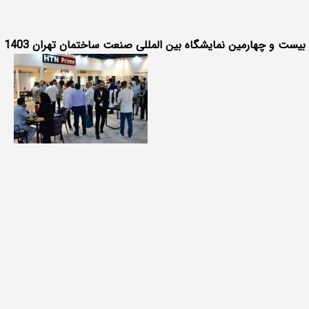
بیست و چهارمین نمایشگاه بین المللی صنعت ساختمان تهران 1403