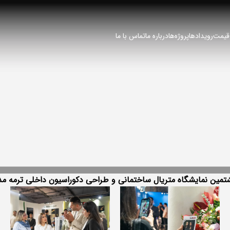
 قیمت
رویدادها
پروژه‌ها
درباره ما
تماس با ما
مین نمایشگاه متریال ساختمانی و طراحی دکوراسیون داخلی ترمه مد