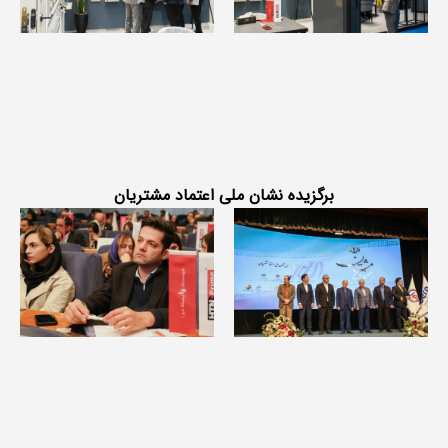
برگزیده نشان ملی اعتماد مشتریان