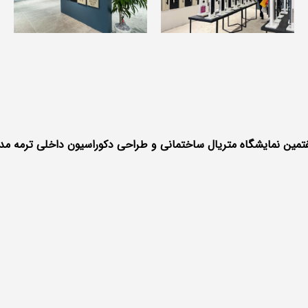
تمین نمایشگاه متریال ساختمانی و طراحی دکوراسیون داخلی ترمه مدی