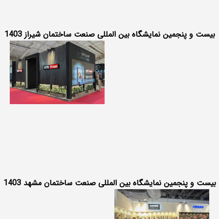
بیست و پنجمین نمایشگاه بین المللی صنعت ساختمان شیراز 1403
بیست و پنجمین نمایشگاه بین المللی صنعت ساختمان مشهد 1403