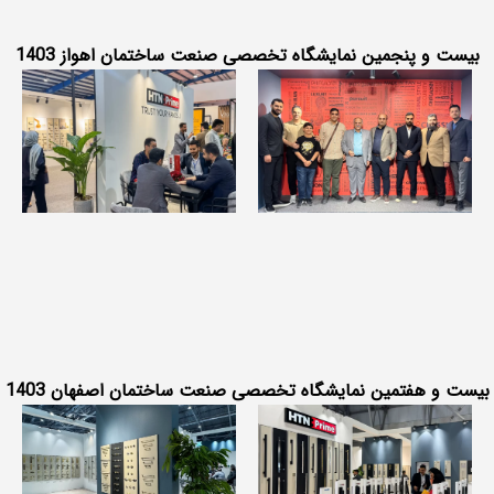
بیست و پنجمین نمایشگاه تخصصی صنعت ساختمان اهواز 1403
بیست و هفتمین نمایشگاه تخصصی صنعت ساختمان اصفهان 1403