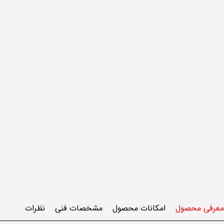
معرفی محصول
امکانات محصول
مشخصات فنی
نظرات