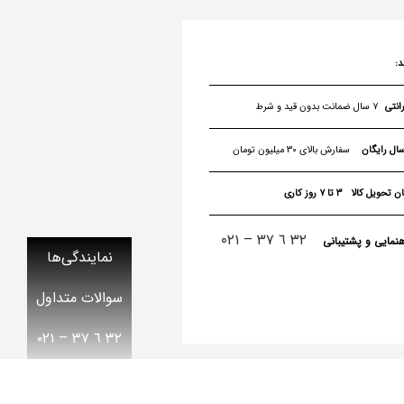
د:
۷ سال ضمانت بدون قید و شرط
سال رایگان
سفارش بالای ۳۰ میلیون تومان
ن تحویل کالا
۳ تا ۷ روز کاری
٣٢ ٦ ٣٧ – ۰۲۱
هنمایی و پشتیبانی
نمایندگی‌ها
سوالات متداول
٣٢ ٦ ٣٧ – ۰۲۱