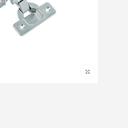
برای بزرگنمایی کلیک کنید