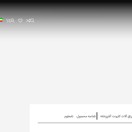
راق آلات کابینت آشپزخانه
شناسه محصول:
نامعلوم