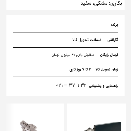
بکاری: مشکی، سفید
برند:
گارانتی
ضمانت تحویل کالا
ارسال رایگان
سفارش بالای ۳۰ میلیون تومان
زمان تحویل کالا
۳ تا ۷ روز کاری
٣٢ ٦ ٣٧ – ۰۲۱
راهنمایی و پشتیبانی