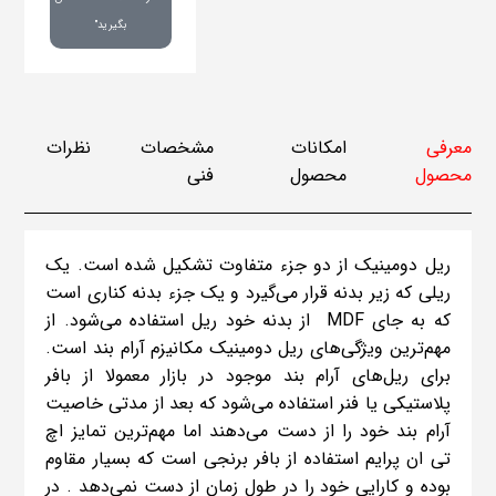
بگیرید"
معرفی
امکانات
مشخصات
نظرات
محصول
محصول
فنی
ریل دومینیک از دو جزء متفاوت تشکیل شده است. یک
ریلی که زیر بدنه قرار می‌گیرد و یک جزء بدنه کناری است
که به جای MDF از بدنه خود ریل استفاده می‌شود. از
مهم‌ترین ویژگی‌های ریل دومینیک مکانیزم آرام بند است.
برای ریل‌های آرام بند موجود در بازار معمولا از بافر
پلاستیکی یا فنر استفاده می‌شود که بعد از مدتی خاصیت
آرام بند خود را از دست می‌دهند اما مهم‌ترین تمایز اچ
تی ان پرایم استفاده از بافر برنجی است که بسیار مقاوم
بوده و کارایی خود را در طول زمان از دست نمی‌دهد . در