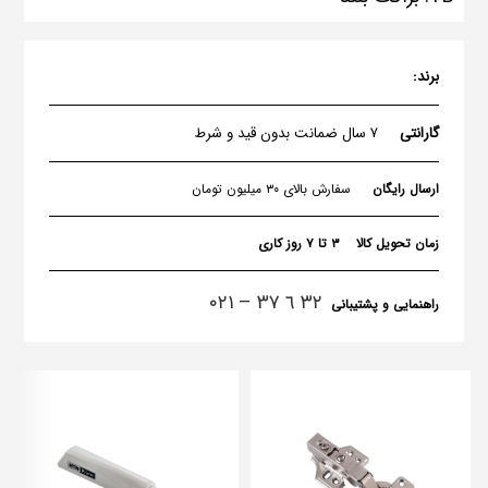
برند:
گارانتی
۷ سال ضمانت بدون قید و شرط
ارسال رایگان
سفارش بالای ۳۰ میلیون تومان
زمان تحویل کالا
۳ تا ۷ روز کاری
٣٢ ٦ ٣٧ – ۰۲۱
راهنمایی و پشتیبانی