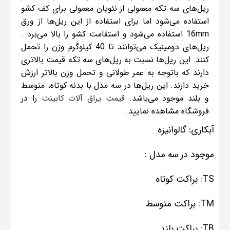
ریل‌های سه تکه معمولی از نئوپان معمولی برای کف کشو
استفاده می‌شود اما برای استفاده از این ریل‌ها از ورق
16mm استفاده می‌شود و استقامت کشو را بالا می‌برد .
ریل‌های دومینیک می‌توانند تا 40 کیلوگرم وزن را تحمل
کنند. این ریل‌ها نسبت به ریل‌های سه تکه قیمت بالاتری
دارند که باتوجه به عمر طولانی و تحمل وزن بالاتر ارزش
خرید دارند. این ریل‌ها در سه مدل با بدنه کوتاه، متوسط
و بلند موجود می‌باشد.
قیمت یراق آلات کابینت
را در
فروشگاه مشاهده نمایید.
آبکاری: گالوانیزه
موجود در سه مدل :
TS: براکت کوتاه
TM: براکت متوسط
TB: براکت بلند