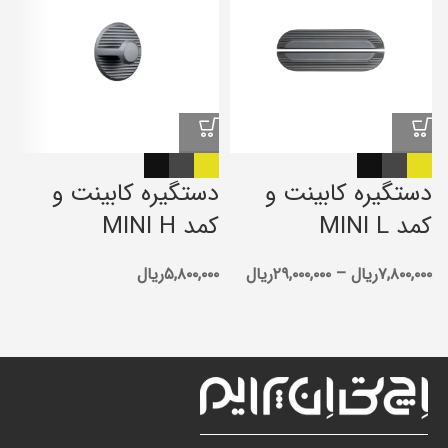
دستگیره کابینت و
دستگیره کابینت و
د
کمد MINI L
کمد MINI H
P
۷,۸۰۰,۰۰۰
ریال
–
۲۹,۰۰۰,۰۰۰
ریال
۵,۸۰۰,۰۰۰
ریال
۰۰