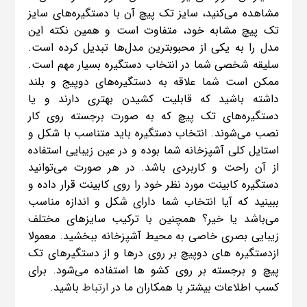
مشاهده می‌کنید، سایز تک پیچ آن با دستگیره‌های سایز
تک پیچ مشابه خود، متفاوت است و همین نکته این
مدل را به یکی از محبوبترین مدل‌ها تبدیل کرده است.
سلیقه شخصی شما در انتخاب دستگیره بسیار مهم است.
ممکن است شما علاقه به دستگیره‌های دوپیج و بلند
داشته باشید که قابلیت کشیدن بهتری دارند و یا
دستگیره‌های تک پیچ که به صورت برجسته روی کار
نصب می‌شوند. انتخاب دستگیره باید متناسب با شکل و
استایل کلی آشپزخانه شما بوده و در عین زیبایی استفاده
از آن راحت و کاربردی باشد. در هر صورت می‌توانید
دستگیره کابینت مورد نظر خود را روی کابینت قرار داده و
ببینید که آیا انتخاب شما دارای شکل و اندازه مناسب
می‌باشد یا خیر؟ همچنین با ترکیب سایزهای مختلف
زیبایی بصری خاصی به محیط آشپزخانه ببخشید. معمولا
ازدستگیره های دوپیچ بر روی درها و از دستگیرهای تک
پیچ و برجسته بر روی کشو ها استفاده می‌شود. برای
کسب اطلاعات بیشتر با همکاران ما در
ارتباط
باشید.