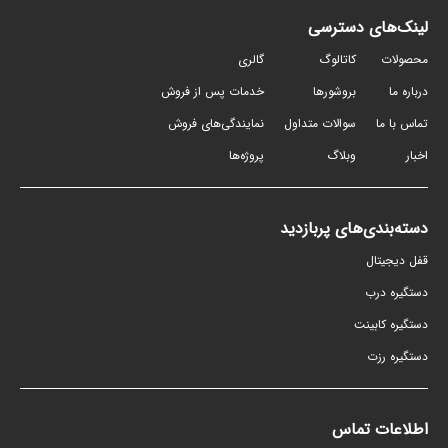
لینک‌های دسترسی
محصولات
کاتالوگ
گالری
درباره ما
بروشورها
خدمات پس از فروش
تماس با ما
سوالات متداول
نمایندگی‌های فروش
اخبار
وبلاگ
پروژه‌ها
دسته‌بندی‌های پربازدید
قفل دیجیتال
دستگیره درب
دستگیره کابینت
دستگیره رزت
اطلاعات تماس