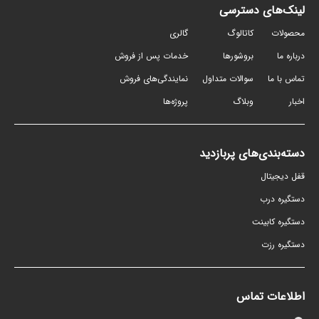
لینک‌های دسترسی
محصولات
کاتالوگ
گالری
درباره ما
بروشورها
خدمات پس از فروش
تماس با ما
سوالات متداول
نمایندگی‌های فروش
اخبار
وبلاگ
پروژه‌ها
دسته‌بندی‌های پربازدید
قفل دیجیتال
دستگیره درب
دستگیره کابینت
دستگیره رزت
اطلاعات تماس