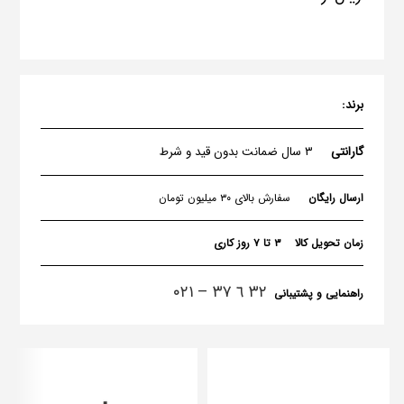
برند:
گارانتی
۳ سال ضمانت بدون قید و شرط
ارسال رایگان
سفارش بالای ۳۰ میلیون تومان
زمان تحویل کالا
۳ تا ۷ روز کاری
٣٢ ٦ ٣٧ – ۰۲۱
راهنمایی و پشتیبانی