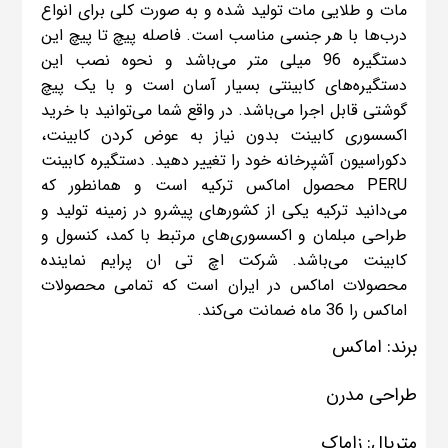
مات و طلایی مات تولید شده و به صورت کلی برای انواع
درب‌ها با هر جنسی مناسب است. فاصله پیچ تا پیچ این
دستگیره 96 میلی متر می‌باشد و نحوه نصب این
دستگیره‌های کابینتی بسیار آسان است و با یک پیچ
گوشتی قابل اجرا می‌باشد. در واقع شما می‌توانید با خرید
اکسسوری کابینت بدون نیاز به عوض کردن کابینت،
دکوراسیون آشپرخانه خود را تغییر دهید. دستگیره کابینت
PERU محصول اماکس ترکیه است و همانطور که
می‌دانید ترکیه یکی از کشورهای پیشرو در زمینه تولید و
طراحی مبلمان و اکسسوری‌های مرتبط با کمد، کنسول و
کابینت می‌باشد. شرکت اچ تی ان پرایم نماینده
محصولات اماکس در ایران است که تمامی محصولات
اماکس را 36 ماه ضمانت می‌کند.
برند: اماکس
طراحی مدرن
متریال: زاماک