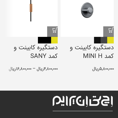
دستگیره کابینت و
دستگیره کابینت و
کمد MINI H
کمد SANY
د
۵,۸۰۰,۰۰۰
ریال
۴,۸۰۰,۰۰۰
ریال
–
۱۶,۸۰۰,۰۰۰
ریال
۰۰