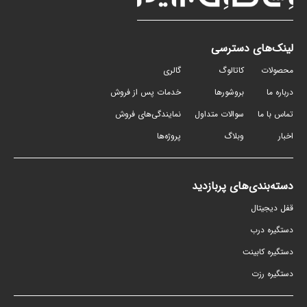
لینک‌های دسترسی
محصولات
کاتالوگ
گالری
درباره ما
بروشورها
خدمات پس از فروش
تماس با ما
سوالات متداول
نمایندگی‌های فروش
اخبار
وبلاگ
پروژه‌ها
دسته‌بندی‌های پربازدید
قفل دیجیتال
دستگیره درب
دستگیره کابینت
دستگیره رزت