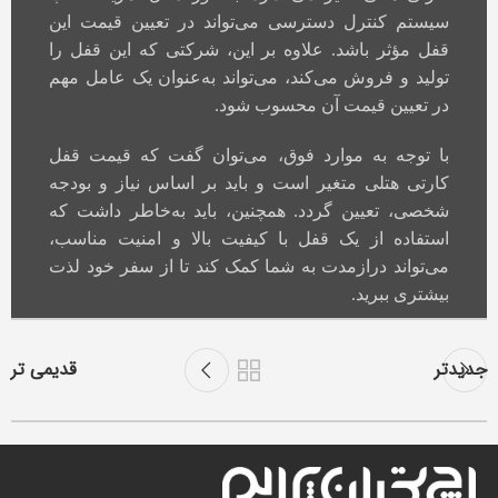
سیستم کنترل دسترسی می‌تواند در تعیین قیمت این
قفل مؤثر باشد. علاوه بر این، شرکتی که این قفل را
تولید و فروش می‌کند، می‌تواند به‌عنوان یک عامل مهم
در تعیین قیمت آن محسوب شود.
با توجه به موارد فوق، می‌توان گفت که قیمت قفل
کارتی هتلی متغیر است و باید بر اساس نیاز و بودجه
شخصی، تعیین گردد. همچنین، باید به‌خاطر داشت که
استفاده از یک قفل با کیفیت بالا و امنیت مناسب،
می‌تواند درازمدت به شما کمک کند تا از سفر خود لذت
بیشتری ببرید.
جدیدتر
قدیمی تر