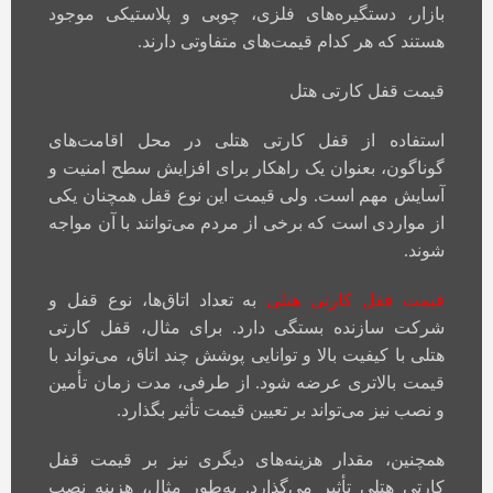
بازار، دستگیره‌های فلزی، چوبی و پلاستیکی موجود
هستند که هر کدام قیمت‌های متفاوتی دارند.
قیمت قفل کارتی هتل
استفاده از قفل کارتی هتلی در محل اقامت‌های
گوناگون، بعنوان یک راهکار برای افزایش سطح امنیت و
آسایش مهم است. ولی قیمت این نوع قفل همچنان یکی
از مواردی است که برخی از مردم می‌توانند با آن مواجه
شوند.
قیمت قفل کارتی هتلی
به تعداد اتاق‌ها، نوع قفل و
شرکت سازنده بستگی دارد. برای مثال، قفل کارتی
هتلی با کیفیت بالا و توانایی پوشش چند اتاق، می‌تواند با
قیمت بالاتری عرضه شود. از طرفی، مدت زمان تأمین
و نصب نیز می‌تواند بر تعیین قیمت تأثیر بگذارد.
همچنین، مقدار هزینه‌های دیگری نیز بر قیمت قفل
کارتی هتلی تأثیر می‌گذارد. به‌طور مثال، هزینه نصب