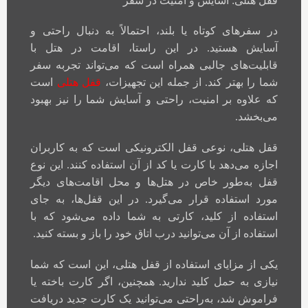
قفل هتلی: آسایش و امنیت در سفر
در سفرهای کوتاه یا بلند، احتمالاً به دنبال راحتی و
آسایش هستید. در این راستا، اقامت در هتل با
قابلیت‌های جالبی همراه است که می‌تواند تجربه سفر
شما را بهتر کند. از جمله این تجهیزات،
قفل هتلی
است
که علاوه بر امنیت، راحتی و آسایش شما را نیز بهبود
می‌بخشد.
قفل هتلی، نوعی قفل الکترونیکی است که به کاربران
اجازه می‌دهد با کارت یا کد از آن استفاده کنند. این نوع
قفل به‌طور خاص در هتل‌ها و محل اقامت‌های دیگر
مورد استفاده قرار می‌گیرد. در این قفل‌ها، به جای
استفاده از کلید، کارتی به شما داده می‌شود که با
استفاده از آن می‌توانید درب اتاق خود را باز و بسته کنید.
یکی از مزایای استفاده از قفل هتلی، این است که شما
نیازی به حمل کلید ندارید. همچنین، اگر کارت باخته یا
فراموش شد، به‌راحتی می‌توانید یک کارت جدید دریافت