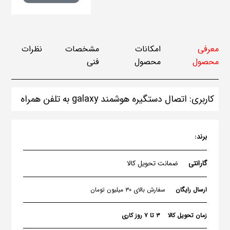
معرفی
امکانات
مشخصات
نظرات
محصول
محصول
فنی
کاربری: اتصال دستگیره هوشمند galaxy به تلفن همراه
برند:
گارانتی
ضمانت تحویل کالا
ارسال رایگان
سفارش بالای ۳۰ میلیون تومان
زمان تحویل کالا
۳ تا ۷ روز کاری