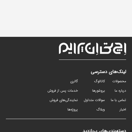
لینک‌های دسترسی
محصولات
کاتالوگ
گالری
درباره ما
بروشورها
خدمات پس از فروش
تماس با ما
سوالات متداول
نمایندگی‌های فروش
اخبار
وبلاگ
پروژه‌ها
دسته‌بندی‌های پربازدید