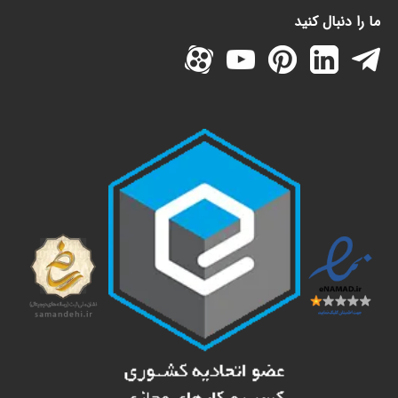
ما را دنبال کنید