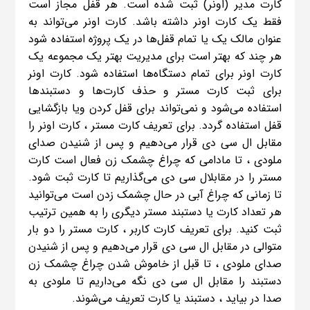
کارت مدیر (اونر) ثبت شده است. هر قفل مجاز است
فقط یک کارت اونر داشته باشد. کارت اونر می‌تواند به
عنوان مالک یک یا تمام قفل‌ها در یک پروژه استفاده شود
هر چند که بهتر است برای مدیریت بهتر یک مجموعه یک
کارت اونر برای تمام دستگاه‌ها استفاده شود. کارت اونر
برای ثبت کارت مستر و حذف کارت‌ها و دستبند‌ها
استفاده می‌شود و نمی‌تواند برای قفل کردن ویا بازگشایی
قفل استفاده گردد. برای تعریف کارت مستر ، کارت اونر را
مقابل ال سی دی قرار می‌دهیم و پس از شنیدن صدای
ملودی ، تا مادامی که چراغ چشمک زن فعال است کارت
مستر را در مقابلال سی دی می‌گذاریم تا کارت ثبت شود.
تا زمانی که چراغ آبی در حال چشمک زدن است می‌توانید
هر تعداد کارت یا دستبند مستر دیگری را به همین ترتیب
ثبت کنید. برای تعریف کارت کاربر ، کارت مستر را دو بار
متوالی در مقابل ال سی دی قرار می‌دهیم و پس از شنیدن
صدای ملودی ، تا قبل از خاموش شدن چراغ چشمک زن
دستبند را مقابل ال سی دی نگه می‌داریم تا ملودی به
صدا در بیاید ، دستبند یا کارت تعریف می‌شوند.