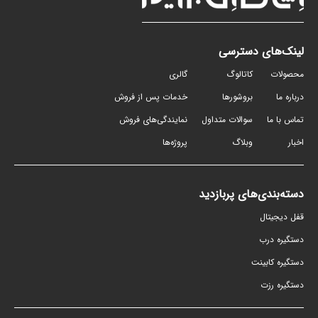
لینک‌های دسترسی
محصولات
کاتالوگ
گالری
درباره ما
بروشورها
خدمات پس از فروش
تماس با ما
سوالات متداول
نمایندگی‌های فروش
اخبار
وبلاگ
پروژه‌ها
دسته‌بندی‌های پربازدید
قفل دیجیتال
دستگیره درب
دستگیره کابینت
دستگیره رزت