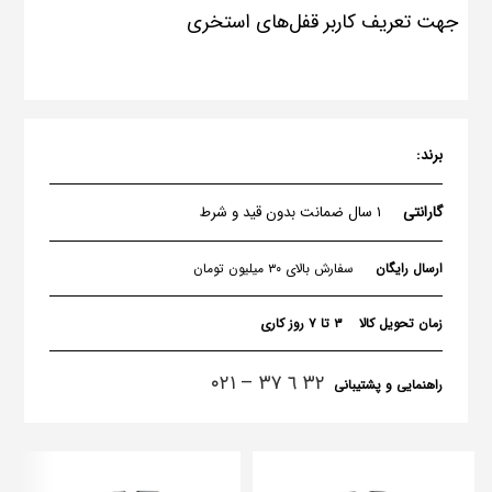
جهت تعریف کاربر قفل‌های استخری
برند:
گارانتی
۱ سال ضمانت بدون قید و شرط
ارسال رایگان
سفارش بالای ۳۰ میلیون تومان
زمان تحویل کالا
۳ تا ۷ روز کاری
٣٢ ٦ ٣٧ – ۰۲۱
راهنمایی و پشتیبانی