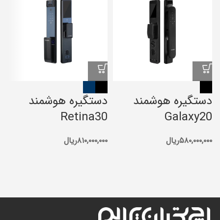
د
دستگیره هوشمند
دستگیره هوشمند
Retina30
Galaxy20
S
۵۸۰,۰۰۰,۰۰۰
ریال
۸۱۰,۰۰۰,۰۰۰
ریال
۰