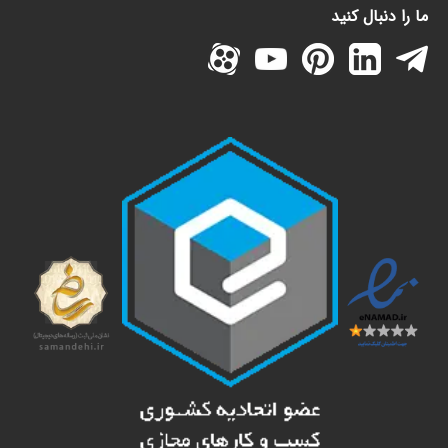
ما را دنبال کنید