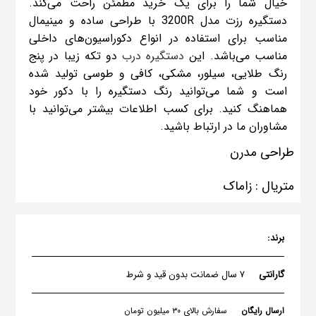
خیال شما را برای یک خرید مطمئن راحت می‌کند.
دستگیره رزت مدل 3200R با طراحی ساده و مینیمال
مناسب برای استفاده در انواع دکوراسیون‌های داخلی
مناسب می‌باشد. این
دستگیره درب
دو تکه زیبا در پنج
رنگ طلایی، سیلور، مشکی، کافی و طوسی تولید شده
است و شما می‌توانید رنگ دستگیره را با دکور خود
هماهنگ کنید. برای کسب اطلاعات بیشتر می‌توانید با
مشاوران ما در ارتباط باشید.
طراحی مدرن
متریال : زاماک
برند:
گارانتی
۷ سال ضمانت بدون قید و شرط
ارسال رایگان
سفارش بالای ۳۰ میلیون تومان