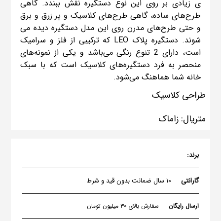
ی زیادی بر روی این نوع دستگیره نقش ببندد. گاهی
طرح­‌های ساده، گاهی طرح‌­های کلاسیک و پر زرق و برق
و حتی طرح­‌های مدرن روی این مدل دستگیره دیده می­‌
شوند. دستگیره پلاک LEO که ترکیبی از فلز و سرامیک
است، دارای 2 تنوع رنگی می‌باشد و یکی از نمونه‌های
منحصر به فرد دستگیره‌های کلاسیک است که با سبک
خانه شما هماهنگ می‌شود.
طراحی کلاسیک
متریال: زاماک
برند:
گارانتی
۱۰ سال ضمانت بدون قید و شرط
ارسال رایگان
سفارش بالای ۳۰ میلیون تومان