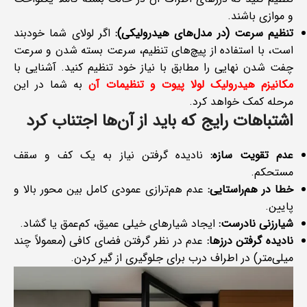
و موازی باشند.
تنظیم سرعت (در مدل‌های هیدرولیکی):
اگر لولای شما خودبند
است، با استفاده از پیچ‌های تنظیم، سرعت بسته شدن و سرعت
چفت شدن نهایی را مطابق با نیاز خود تنظیم کنید. آشنایی با
مکانیزم هیدرولیک لولا پیوت و تنظیمات آن
به شما در این
مرحله کمک خواهد کرد.
اشتباهات رایج که باید از آن‌ها اجتناب کرد
عدم تقویت سازه:
نادیده گرفتن نیاز به یک کف و سقف
مستحکم.
خطا در هم‌راستایی:
عدم هم‌ترازی عمودی کامل بین محور بالا و
پایین.
شیارزنی نادرست:
ایجاد شیارهای خیلی عمیق، کم‌عمق یا گشاد.
نادیده گرفتن درزها:
عدم در نظر گرفتن فضای کافی (معمولاً چند
میلی‌متر) در اطراف درب برای جلوگیری از گیر کردن.