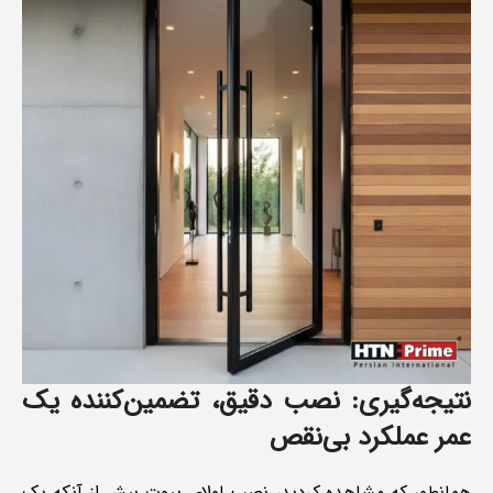
نتیجه‌گیری: نصب دقیق، تضمین‌کننده یک
عمر عملکرد بی‌نقص
همانطور که مشاهده کردید، نصب لولای پیوت بیش از آنکه یک