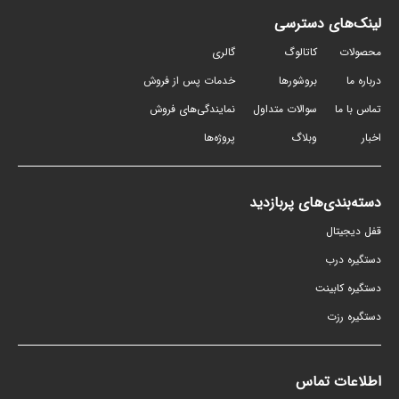
لینک‌های دسترسی
محصولات
کاتالوگ
گالری
درباره ما
بروشورها
خدمات پس از فروش
تماس با ما
سوالات متداول
نمایندگی‌های فروش
اخبار
وبلاگ
پروژه‌ها
دسته‌بندی‌های پربازدید
قفل دیجیتال
دستگیره درب
دستگیره کابینت
دستگیره رزت
اطلاعات تماس