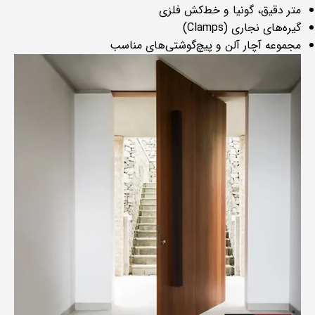
متر دقیق، گونیا و خط‌کش فلزی
گیره‌های نجاری (Clamps)
مجموعه آچار آلن و پیچ‌گوشتی‌های مناسب