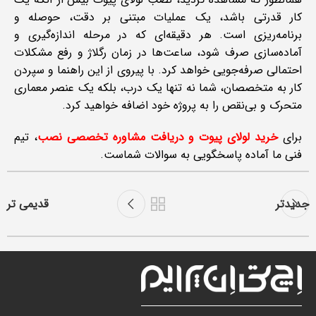
کار قدرتی باشد، یک عملیات مبتنی بر دقت، حوصله و
برنامه‌ریزی است. هر دقیقه‌ای که در مرحله اندازه‌گیری و
آماده‌سازی صرف شود، ساعت‌ها در زمان رگلاژ و رفع مشکلات
احتمالی صرفه‌جویی خواهد کرد. با پیروی از این راهنما و سپردن
کار به متخصصان، شما نه تنها یک درب، بلکه یک عنصر معماری
متحرک و بی‌نقص را به پروژه خود اضافه خواهید کرد.
برای
خرید لولای پیوت و دریافت مشاوره تخصصی نصب
، تیم
فنی ما آماده پاسخگویی به سوالات شماست.
جدیدتر
قدیمی تر