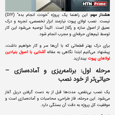
هشدار مهم:
این راهنما یک پروژه “خودت انجام بده” (DIY)
نیست. نصب لولای پیوت نیازمند ابزار تخصصی، تجربه و درک
عمیق از اصول سازه و رگلاژ است. اکیداً توصیه می‌شود این کار
توسط تیم‌های حرفه‌ای و مجرب انجام شود.
برای درک بهتر قطعاتی که با آن‌ها سر و کار خواهیم داشت،
پیشنهاد می‌کنیم ابتدا نگاهی به مقاله
آشنایی با اصول بنیادین
لولاهای پیوت
بیندازید.
مرحله اول: برنامه‌ریزی و آماده‌سازی –
حیاتی‌تر از خود نصب
یک نصب بی‌نقص، مدت‌ها قبل از به دست گرفتن دریل آغاز
می‌شود. این مرحله، فاز طراحی، محاسبات و آماده‌سازی است و
موفقیت کل پروژه به دقت آن بستگی دارد.