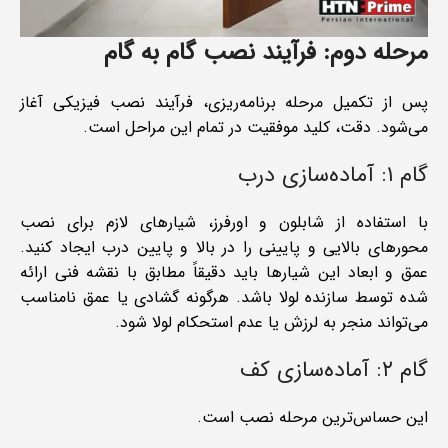
مرحله دوم: فرآیند نصب گام به گام
پس از تکمیل مرحله برنامه‌ریزی، فرآیند نصب فیزیکی آغاز
می‌شود. دقت، کلید موفقیت در تمام این مراحل است.
گام ۱: آماده‌سازی درب
با استفاده از شابلون و اورفرز، شیارهای لازم برای نصب
محورهای بالایی و پایینی را در بالا و پایین درب ایجاد کنید.
عمق و ابعاد این شیارها باید دقیقاً مطابق با نقشه فنی ارائه
شده توسط سازنده لولا باشد. هرگونه گشادی یا عمق نامناسب
می‌تواند منجر به لرزش یا عدم استحکام لولا شود.
گام ۲: آماده‌سازی کف
این حساس‌ترین مرحله نصب است.