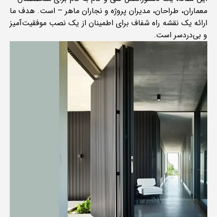
معماران، طراحان، مدیران پروژه و نجاران ماهر – است. هدف ما
ارائه یک نقشه راه شفاف برای اطمینان از یک نصب موفقیت‌آمیز
و بی‌دردسر است.