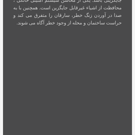
جایگزینی باشد. یکی از محاسن سیستم امنیتی خانگی ،
محافظت از اشیاء غیرقابل جایگزین است. همچنین با به
صدا در آوردن زنگ خطر، سارقان را متفرق می کند و
حراست ساختمان و محله از وجود خطر آگاه می شوند.