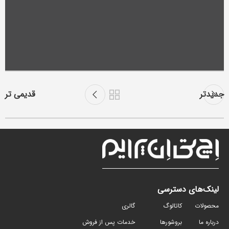
جدیدتر
قدیمی تر
لینک‌های دسترسی
محصولات
کاتالوگ
گالری
درباره ما
بروشورها
خدمات پس از فروش