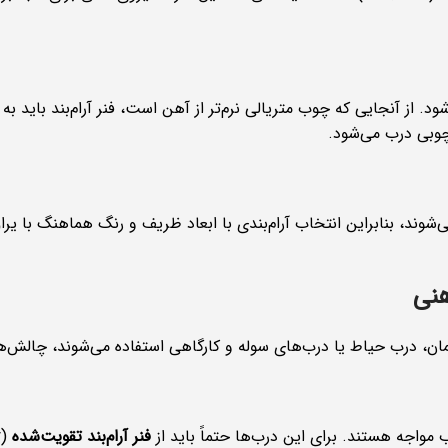
از آنجایی که چوب متریالی نرم‌تر از آهن است، فنر آرام‌بند باید به گ
چوبی درب می‌شود.
وند، بنابراین انتخاب آرام‌بندی با ابعاد ظریف و رنگ هماهنگ با یراق‌
هنی
ان، درب حیاط یا درب‌های سوله و کارگاهی استفاده می‌شوند، چالش‌ها
مواجه هستند. برای این درب‌ها حتماً باید از
فنر آرام‌بند تقویت‌شده