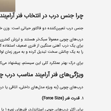
چرا جنس درب در انتخاب فنر آرام‌بند
جنس درب تعیین‌کننده دو فاکتور حیاتی است: وزن خا
درب‌های چوبی معمولاً سبک‌تر هستند و لرزش کمتری هن
برای یک درب آهنی سنگین از فنری ضعیف استفاده کنی
را به یک چالش سخت تبدیل کرده و به مرور زمان لولاه
برای درک بهتر عملکرد کلی این سیستم، پیشنهاد می‌کنی
ویژگی‌های فنر آرام‌بند مناسب درب چ
درب‌های چوبی (به ویژه مدل‌های داخلی، اتاقی یا درب‌های MDF) معمولاً در دسته درب‌های سبک تا نیمه‌سنگین ق
۱. قدرت فنر (
Force Size
)