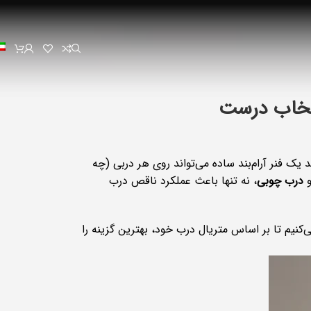
انتخاب درست
 یک فنر آرام‌بند ساده می‌تواند روی هر دربی (چه
درب چوبی
، نه تنها باعث عملکرد ناقص درب
دازیم و به شما کمک می‌کنیم تا بر اساس متریال درب خود، بهترین گزینه را