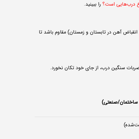
وع درب‌هایی است؟
را ببینید.
 انقباض آهن در تابستان و زمستان) مقاوم باشد تا
 ضربات سنگین درب، از جای خود تکان نخورد.
 ساختمان/صنعتی)