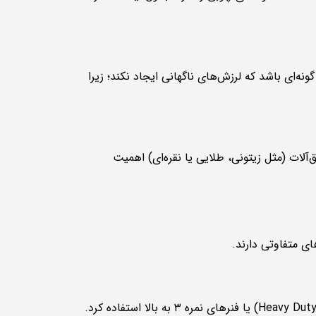
ونه‌ای باشد که لرزش‌های ناگهانی ایجاد نکند؛ زیرا
آلات (مثل زیتونی، طلایی یا نقره‌ای) اهمیت
ی متفاوتی دارند.
(Heavy Duty) یا فنرهای نمره ۳ به بالا استفاده کرد.