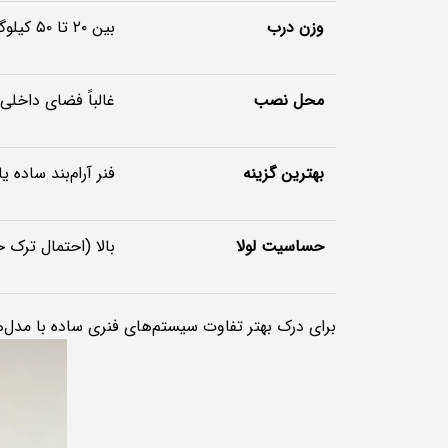
وزن درب
بین ۲۰ تا ۵۰ کیلوگرم
محل نصب
غالباً فضای داخل
بهترین گزینه
فنر آرام‌بند ساده 
حساسیت لولا
بالا (احتمال ترک 
برای درک بهتر تفاوت سیستم‌های فنری ساده با مدل‌ها