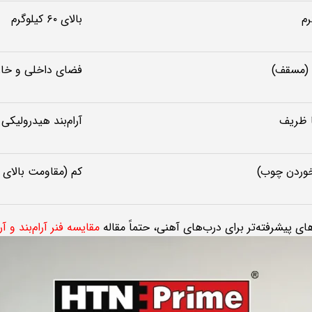
بالای ۶۰ کیلوگرم
ی (مسقف)
فضای داخلی و خا
یا ظریف
آرام‌بند هیدرولیکی
خوردن چوب)
کم (مقاومت بالای 
ی پیشرفته‌تر برای درب‌های آهنی، حتماً مقاله
مقایسه فنر آرام‌بند و آ