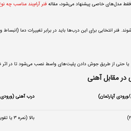
 فقط مدل‌های خاصی پیشنهاد می‌شود، مقاله
فنر آرام‌بند مناسب چه ن
 فنر انتخابی برای این درب‌ها باید در برابر تغییرات دما (انبساط و
مته یا حتی از طریق جوش دادن پلیت‌های واسط نصب می‌شود تا در اثر
 در مقابل آهنی
ورودی آپارتمان)
درب آهنی (ورودی
بالا (نمره ۳ یا تقویت‌شده)