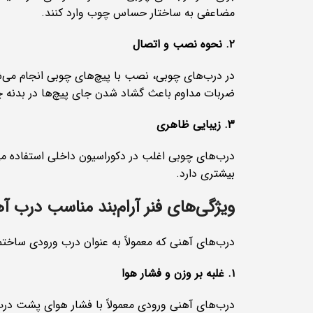
مضاعفی به ساختار حساس چوب وارد کنند.
۲. نحوه نصب و اتصال
در درب‌های چوبی، نصب با پیچ‌های چوبی انجام می‌شود. 
ضربات مداوم باعث گشاد شدن جای پیچ‌ها در بدنه 
۳. زیبایی ظاهری
درب‌های چوبی اغلب در دکوراسیون داخلی استفاده می‌ش
بیشتری دارد.
ویژگی‌های فنر آرام‌بند مناسب درب آ
درب‌های آهنی که معمولاً به عنوان درب ورودی ساختم
۱. غلبه بر وزن و فشار هوا
درب‌های آهنی ورودی معمولاً با فشار هوای پشت درب 