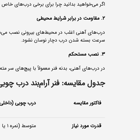
اگر می‌خواهید بدانید چرا برای برخی درب‌های خاص
۲. مقاومت در برابر شرایط محیطی
درب‌های آهنی اغلب در محیط‌های بیرونی نصب می‌شوند.
سرعت بسته شدن درب دچار نوسان نشود.
۳. نصب مستحکم
در درب‌های آهنی، بدنه فنر معمولاً با پیچ‌های سر 
جدول مقایسه: فنر آرام‌بند درب چوبی
فاکتور مقایسه
درب چوبی (داخلی/
قدرت مورد نیاز
متوسط (نمره ۱ یا ۲)