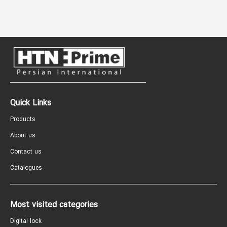
Quick Links
Products
About us
Contact us
Catalogues
Most visited categories
Digital lock