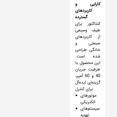
کارایی
و
کاربردهای
گسترده
کنتاکتور برای
طیف وسیعی
از کاربردهای
صنعتی و
خانگی طراحی
شده است.
این محصول با
ظرفیت جریان
40 و 60 آمپر،
گزینه‌ای ایده‌آل
برای کنترل:
موتورهای
الکتریکی
سیستم‌های
تهویه