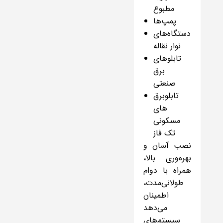
مطبوع
پمپ‌ها
دستگاه‌های
نوار نقاله
تابلوهای
برق
صنعتی
تابلوبرق
های
مسکونی
تک فاز
نصب آسان و
بهره‌وری بالا،
همراه با دوام
طولانی‌مدت،
اطمینان
می‌دهد
سیستم‌های