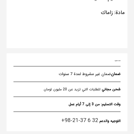
مادة: زاماك
العلامة التجارية:
ضمان
ضمان غير مشروط لمدة 7 سنوات
شحن مجاني
للطلبات التي تزيد عن 20 مليون تومان
وقت التسليم:
من 3 إلى 7 أيام عمل
32 6 37-21-98+
التوجيه والدعم