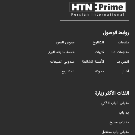
روابط الوصول
منتجات
الكتالوج
معرض الصور
معلومات عنا
كتيبات
خدمة ما بعد البيع
اتصل بنا
الأسئلة الشائعة
مندوبي المبيعات
أخبار
مدونة
المشاريع
الفئات الأكثر زيارة
مقبض الباب الذكي
ید باب
مقابض مطبخ
مقبض باب منفصل