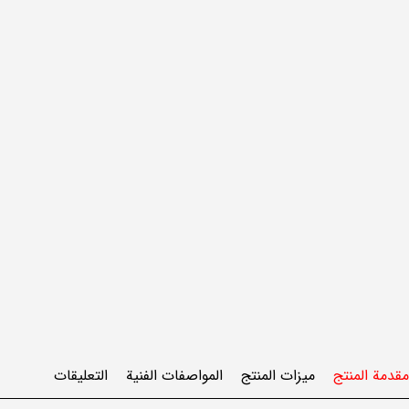
مقدمة المنتج
ميزات المنتج
المواصفات الفنية
التعليقات