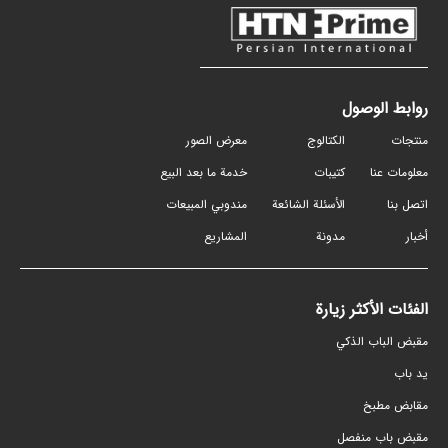
روابط الوصول
منتجات
الكتالوج
معرض الصور
معلومات عنا
كتيبات
خدمة ما بعد البيع
اتصل بنا
الأسئلة الشائعة
مندوبي المبيعات
أخبار
مدونة
المشاريع
الفئات الأكثر زيارة
مقبض الباب الذكي
ید باب
مقابض مطبخ
مقبض باب منفصل