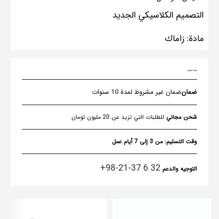
التصميم الكلاسيكي الجديد
مادة: زاماك
العلامة التجارية:
ضمان
ضمان غير مشروط لمدة 10 سنوات
شحن مجاني
للطلبات التي تزيد عن 20 مليون تومان
وقت التسليم:
من 3 إلى 7 أيام عمل
32 6 37-21-98+
التوجيه والدعم