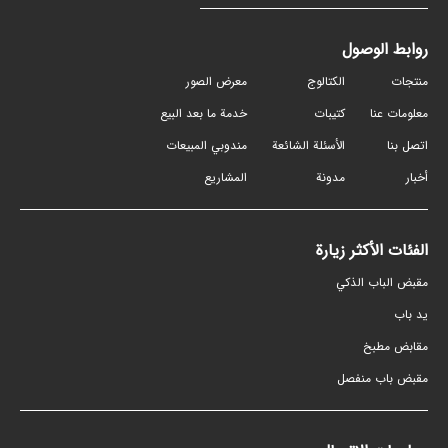
روابط الوصول
منتجات
الكتالوج
معرض الصور
معلومات عنا
كتيبات
خدمة ما بعد البيع
اتصل بنا
الأسئلة الشائعة
مندوبي المبيعات
أخبار
مدونة
المشاريع
الفئات الأكثر زيارة
مقبض الباب الذكي
ید باب
مقابض مطبخ
مقبض باب منفصل