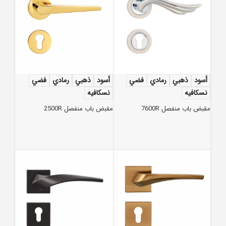
أسود
ذهبي
رمادي
فضي
أسود
ذهبي
رمادي
فضي
نسكافيه
نسكافيه
مقبض باب منفصل 7600R
مقبض باب منفصل 2500R