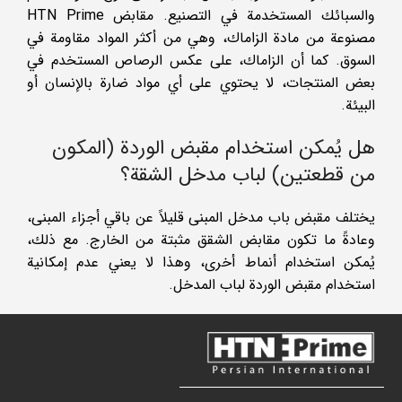
والسبائك المستخدمة في التصنيع. مقابض HTN Prime
مصنوعة من مادة الزاماك، وهي من أكثر المواد مقاومة في
السوق. كما أن الزاماك، على عكس الرصاص المستخدم في
بعض المنتجات، لا يحتوي على أي مواد ضارة بالإنسان أو
البيئة.
هل يُمكن استخدام مقبض الوردة (المكون
من قطعتين) لباب مدخل الشقة؟
يختلف مقبض باب مدخل المبنى قليلاً عن باقي أجزاء المبنى،
وعادةً ما تكون مقابض الشقق مثبتة من الخارج. مع ذلك،
يُمكن استخدام أنماط أخرى، وهذا لا يعني عدم إمكانية
استخدام مقبض الوردة لباب المدخل.