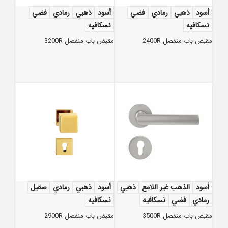
أسود
ذهبي
رمادي
فضي
أسود
ذهبي
رمادي
فضي
نسكافيه
نسكافيه
مقبض باب منفصل 2400R
مقبض باب منفصل 3200R
أسود
الذهب غير اللامع
ذهبي
أسود
ذهبي
رمادي
صقيل
رمادي
فضي
نسكافيه
نسكافيه
مقبض باب منفصل 3500R
مقبض باب منفصل 2900R