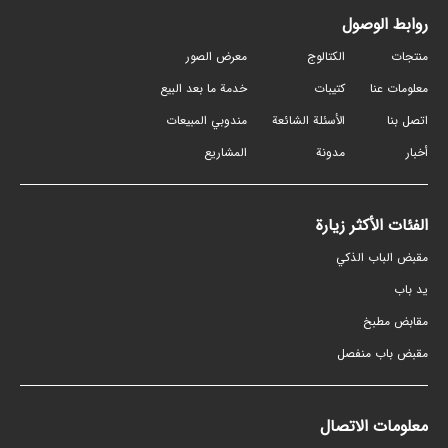
روابط الوصول
منتجات
الكتالوج
معرض الصور
معلومات عنا
كتيبات
خدمة ما بعد البيع
اتصل بنا
الأسئلة الشائعة
مندوبي المبيعات
أخبار
مدونة
المشاريع
الفئات الأكثر زيارة
مقبض الباب الذكي
ید باب
مقابض مطبخ
مقبض باب منفصل
معلومات الاتصال