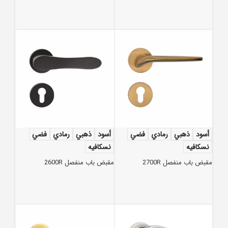
أسود
ذهبي
رمادي
فضي
أسود
ذهبي
رمادي
فضي
نسكافيه
نسكافيه
مقبض باب منفصل 2700R
مقبض باب منفصل 2600R