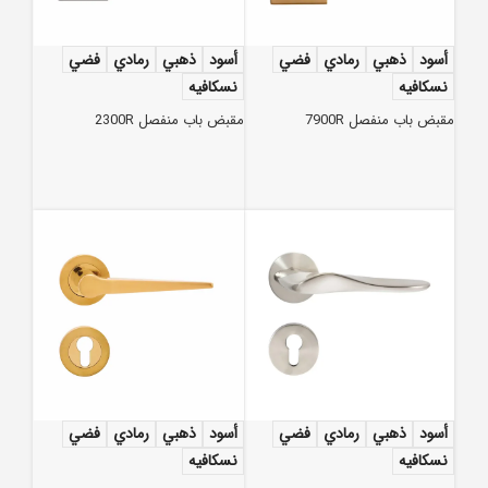
أسود
ذهبي
رمادي
فضي
أسود
ذهبي
رمادي
فضي
نسكافيه
نسكافيه
مقبض باب منفصل 7900R
مقبض باب منفصل 2300R
أسود
ذهبي
رمادي
فضي
أسود
ذهبي
رمادي
فضي
نسكافيه
نسكافيه