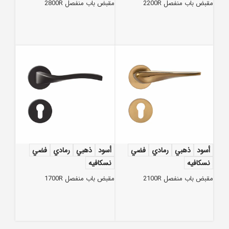
مقبض باب منفصل 2200R
مقبض باب منفصل 2800R
أسود
ذهبي
رمادي
فضي
أسود
ذهبي
رمادي
فضي
نسكافيه
نسكافيه
مقبض باب منفصل 2100R
مقبض باب منفصل 1700R