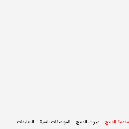
مقدمة المنتج
ميزات المنتج
المواصفات الفنية
التعليقات