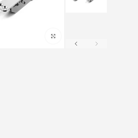
Click to enlarge