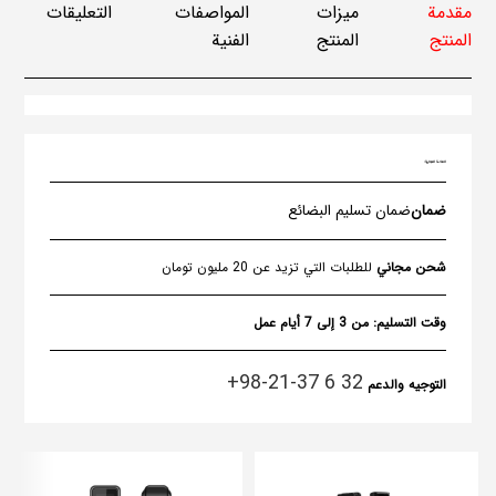
مقدمة
ميزات
المواصفات
التعليقات
المنتج
المنتج
الفنية
العلامة التجارية:
ضمان
ضمان تسليم البضائع
شحن مجاني
للطلبات التي تزيد عن 20 مليون تومان
وقت التسليم:
من 3 إلى 7 أيام عمل
32 6 37-21-98+
التوجيه والدعم