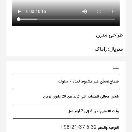
طراحی مدرن
متریال: زاماک
العلامة التجارية:
ضمان
ضمان غير مشروط لمدة 7 سنوات
شحن مجاني
للطلبات التي تزيد عن 20 مليون تومان
وقت التسليم:
من 3 إلى 7 أيام عمل
32 6 37-21-98+
التوجيه والدعم