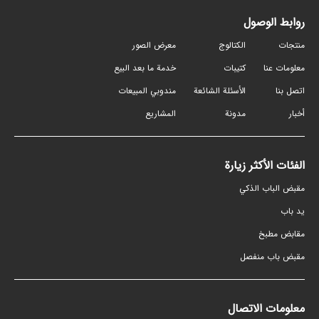
روابط الوصول
منتجات
الكتالوج
معرض الصور
معلومات عنا
كتيبات
خدمة ما بعد البيع
اتصل بنا
الأسئلة الشائعة
مندوبي المبيعات
أخبار
مدونة
المشاريع
الفئات الأكثر زيارة
مقبض الباب الذكي
ید باب
مقابض مطبخ
مقبض باب منفصل
معلومات الاتصال