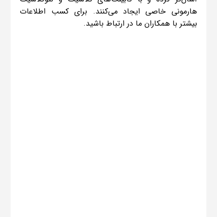
هارمونی خاصی ایجاد می‌کنند. برای کسب اطلاعات
بیشتر با همکاران ما در ارتباط باشید.